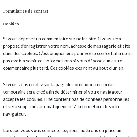
Formulaires de contact
Cookies
Si vous déposez un commentaire sur notre site, il vous sera
proposé d’enregistrer votre nom, adresse de messagerie et site
dans des cookies. C’est uniquement pour votre confort afin de ne
pas avoir à saisir ces informations si vous déposez un autre
commentaire plus tard. Ces cookies expirent au bout d’un an.
Si vous vous rendez sur la page de connexion, un cookie
temporaire sera créé afin de déterminer si votre navigateur
accepte les cookies. Il ne contient pas de données personnelles
et sera supprimé automatiquement à la fermeture de votre
navigateur.
Lorsque vous vous connecterez, nous mettrons en place un