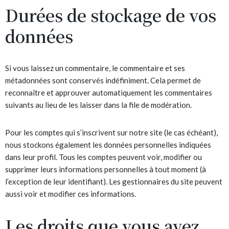
Durées de stockage de vos
données
Si vous laissez un commentaire, le commentaire et ses
métadonnées sont conservés indéfiniment. Cela permet de
reconnaître et approuver automatiquement les commentaires
suivants au lieu de les laisser dans la file de modération.
Pour les comptes qui s’inscrivent sur notre site (le cas échéant),
nous stockons également les données personnelles indiquées
dans leur profil. Tous les comptes peuvent voir, modifier ou
supprimer leurs informations personnelles à tout moment (à
l’exception de leur identifiant). Les gestionnaires du site peuvent
aussi voir et modifier ces informations.
Les droits que vous avez