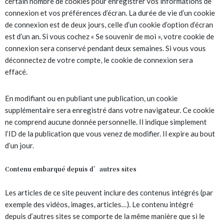
certain nombre de cookies pour enregistrer vos informations de
connexion et vos préférences d’écran. La durée de vie d’un cookie
de connexion est de deux jours, celle d’un cookie d’option d’écran
est d’un an. Si vous cochez « Se souvenir de moi », votre cookie de
connexion sera conservé pendant deux semaines. Si vous vous
déconnectez de votre compte, le cookie de connexion sera
effacé.
En modifiant ou en publiant une publication, un cookie
supplémentaire sera enregistré dans votre navigateur. Ce cookie
ne comprend aucune donnée personnelle. Il indique simplement
l’ID de la publication que vous venez de modifier. Il expire au bout
d’un jour.
Contenu embarqué depuis d’autres sites
Les articles de ce site peuvent inclure des contenus intégrés (par
exemple des vidéos, images, articles…). Le contenu intégré
depuis d’autres sites se comporte de la même manière que si le