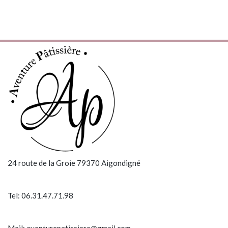
24 route de la Groie 79370 Aigondigné
Tel: 06.31.47.71.98