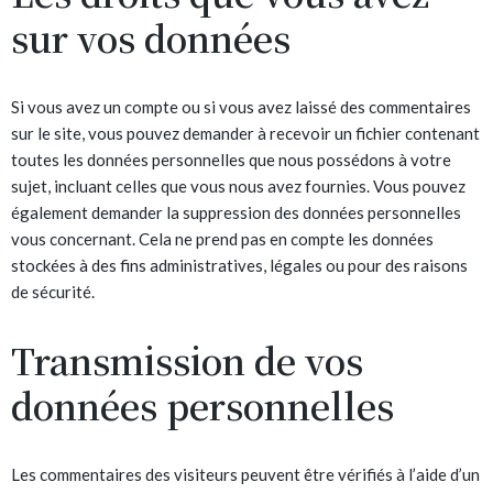
sur vos données
Si vous avez un compte ou si vous avez laissé des commentaires
sur le site, vous pouvez demander à recevoir un fichier contenant
toutes les données personnelles que nous possédons à votre
sujet, incluant celles que vous nous avez fournies. Vous pouvez
également demander la suppression des données personnelles
vous concernant. Cela ne prend pas en compte les données
stockées à des fins administratives, légales ou pour des raisons
de sécurité.
Transmission de vos
données personnelles
Les commentaires des visiteurs peuvent être vérifiés à l’aide d’un