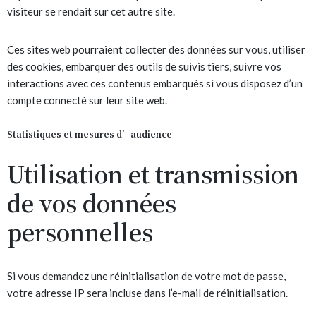
visiteur se rendait sur cet autre site.
Ces sites web pourraient collecter des données sur vous, utiliser
des cookies, embarquer des outils de suivis tiers, suivre vos
interactions avec ces contenus embarqués si vous disposez d’un
compte connecté sur leur site web.
Statistiques et mesures d’audience
Utilisation et transmission
de vos données
personnelles
Si vous demandez une réinitialisation de votre mot de passe,
votre adresse IP sera incluse dans l’e-mail de réinitialisation.