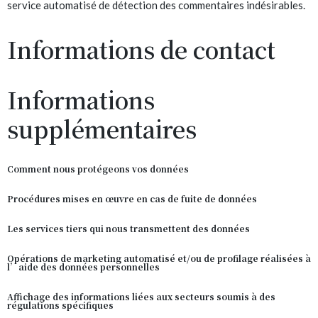
service automatisé de détection des commentaires indésirables.
Informations de contact
Informations
supplémentaires
Comment nous protégeons vos données
Procédures mises en œuvre en cas de fuite de données
Les services tiers qui nous transmettent des données
Opérations de marketing automatisé et/ou de profilage réalisées à
l’aide des données personnelles
Affichage des informations liées aux secteurs soumis à des
régulations spécifiques