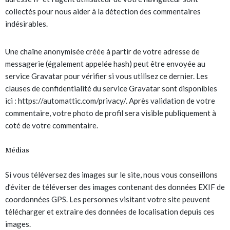
collectés pour nous aider à la détection des commentaires
indésirables.
Une chaîne anonymisée créée à partir de votre adresse de
messagerie (également appelée hash) peut être envoyée au
service Gravatar pour vérifier si vous utilisez ce dernier. Les
clauses de confidentialité du service Gravatar sont disponibles
ici : https://automattic.com/privacy/. Après validation de votre
commentaire, votre photo de profil sera visible publiquement à
coté de votre commentaire.
Médias
Si vous téléversez des images sur le site, nous vous conseillons
d’éviter de téléverser des images contenant des données EXIF de
coordonnées GPS. Les personnes visitant votre site peuvent
télécharger et extraire des données de localisation depuis ces
images.