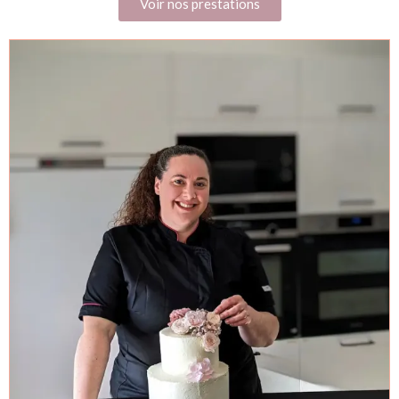
Voir nos prestations