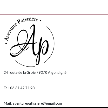
24 route de la Groie 79370 Aigondigné
Tel: 06.31.47.71.98
Mail: aventurepatissiere@gmail.com