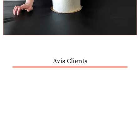
Avis Clients