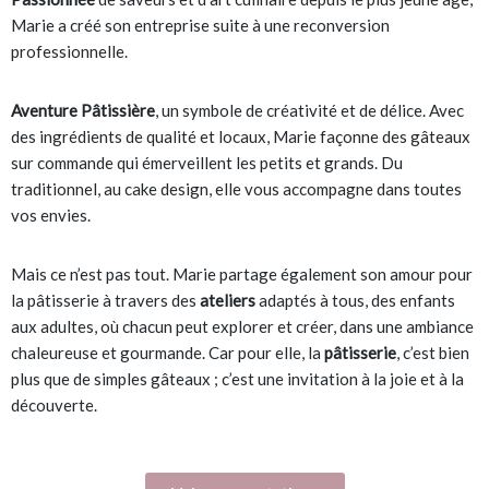
Marie a créé son entreprise suite à une reconversion
professionnelle.
Aventure Pâtissière
, un symbole de créativité et de délice. Avec
des ingrédients de qualité et locaux, Marie façonne des gâteaux
sur commande qui émerveillent les petits et grands. Du
traditionnel, au cake design, elle vous accompagne dans toutes
vos envies.
Mais ce n’est pas tout. Marie partage également son amour pour
la pâtisserie à travers des
ateliers
adaptés à tous, des enfants
aux adultes, où chacun peut explorer et créer, dans une ambiance
chaleureuse et gourmande. Car pour elle, la
pâtisserie
, c’est bien
plus que de simples gâteaux ; c’est une invitation à la joie et à la
découverte.